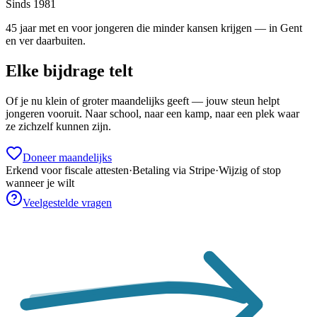
Sinds 1981
45 jaar met en voor jongeren die minder kansen krijgen — in Gent
en ver daarbuiten.
Elke bijdrage telt
Of je nu klein of groter maandelijks geeft — jouw steun helpt
jongeren vooruit. Naar school, naar een kamp, naar een plek waar
ze zichzelf kunnen zijn.
Doneer maandelijks
Erkend voor fiscale attesten
·
Betaling via Stripe
·
Wijzig of stop
wanneer je wilt
Veelgestelde vragen