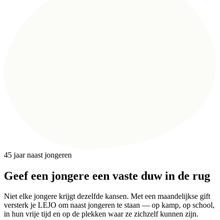
45 jaar naast jongeren
Geef een jongere een vaste duw in de rug
Niet elke jongere krijgt dezelfde kansen. Met een maandelijkse gift
versterk je LEJO om naast jongeren te staan — op kamp, op school,
in hun vrije tijd en op de plekken waar ze zichzelf kunnen zijn.