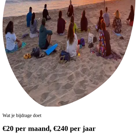
Wat je bijdrage doet
€20 per maand, €240 per jaar