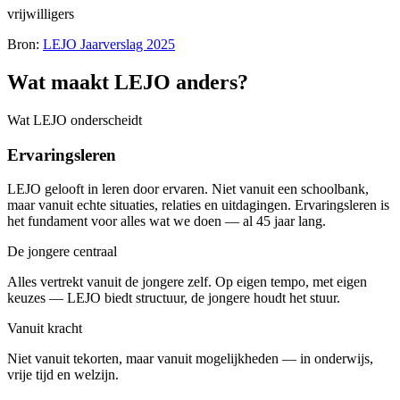
vrijwilligers
Bron
:
LEJO Jaarverslag 2025
Wat maakt LEJO anders?
Wat LEJO onderscheidt
Ervaringsleren
LEJO gelooft in leren door ervaren. Niet vanuit een schoolbank,
maar vanuit echte situaties, relaties en uitdagingen. Ervaringsleren is
het fundament voor alles wat we doen — al 45 jaar lang.
De jongere centraal
Alles vertrekt vanuit de jongere zelf. Op eigen tempo, met eigen
keuzes — LEJO biedt structuur, de jongere houdt het stuur.
Vanuit kracht
Niet vanuit tekorten, maar vanuit mogelijkheden — in onderwijs,
vrije tijd en welzijn.